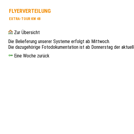
FLYERVERTEILUNG
EXTRA-TOUR KW 48
Zur Übersicht
Die Belieferung unserer Systeme erfolgt ab Mittwoch.
Die dazugehörige Fotodokumentation ist ab Donnerstag der aktuel
Eine Woche zurück