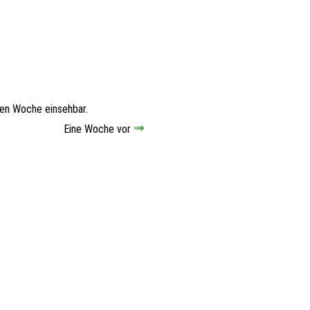
len Woche einsehbar.
Eine Woche vor