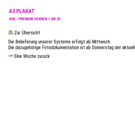
A3 PLAKAT
G05 - PREMIUM HERREN 1 KW 25
Zur Übersicht
Die Belieferung unserer Systeme erfolgt ab Mittwoch.
Die dazugehörige Fotodokumentation ist ab Donnerstag der aktuel
Eine Woche zurück